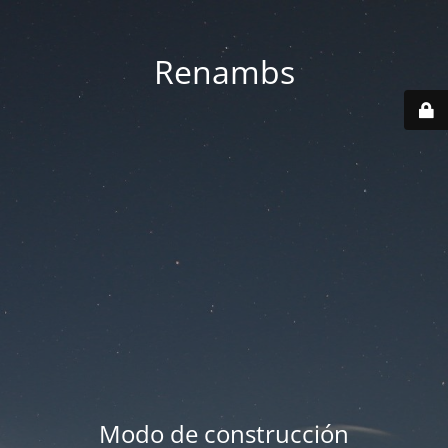
Renambs
Modo de construcción