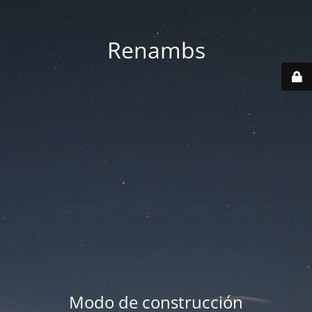
Renambs
Modo de construcción