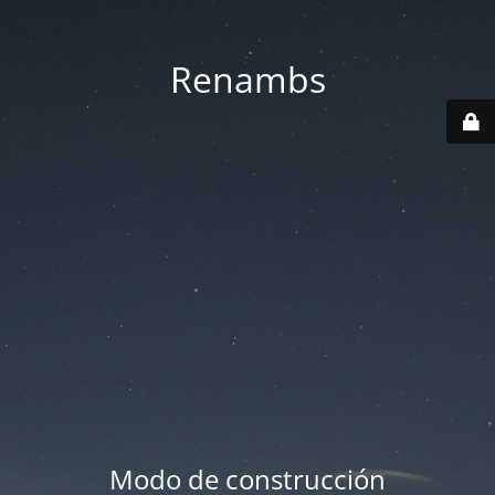
Renambs
Modo de construcción